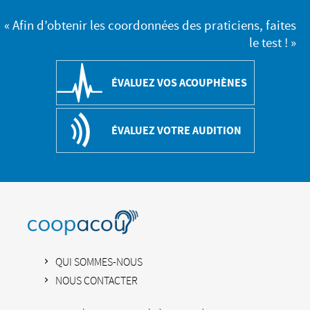
« Afin d’obtenir les coordonnées des praticiens, faites
le test ! »
ÉVALUEZ VOS ACOUPHÈNES
ÉVALUEZ VOTRE AUDITION
QUI SOMMES-NOUS
NOUS CONTACTER