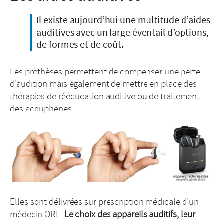
Il existe aujourd’hui une multitude d’aides
auditives avec un large éventail d’options,
de formes et de coût.
Les prothèses permettent de compenser une perte
d’audition mais également de mettre en place des
thérapies de rééducation auditive ou de traitement
des acouphènes.
Elles sont délivrées sur prescription médicale d’un
médecin ORL.
Le
choix des appareils auditifs
, leur