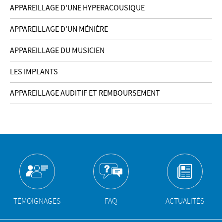
APPAREILLAGE D'UNE HYPERACOUSIQUE
APPAREILLAGE D'UN MÉNIÈRE
APPAREILLAGE DU MUSICIEN
LES IMPLANTS
APPAREILLAGE AUDITIF ET REMBOURSEMENT
TÉMOIGNAGES
FAQ
ACTUALITÉS