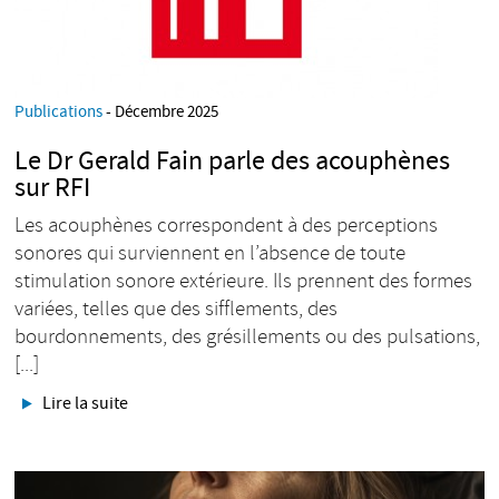
Publications
- Décembre 2025
Le Dr Gerald Fain parle des acouphènes
sur RFI
Les acouphènes correspondent à des perceptions
sonores qui surviennent en l’absence de toute
stimulation sonore extérieure. Ils prennent des formes
variées, telles que des sifflements, des
bourdonnements, des grésillements ou des pulsations,
[...]
Lire la suite