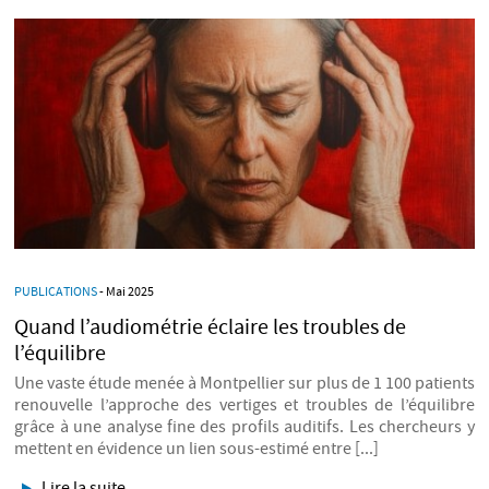
PUBLICATIONS
- Mai 2025
Quand l’audiométrie éclaire les troubles de
l’équilibre
Une vaste étude menée à Montpellier sur plus de 1 100 patients
renouvelle l’approche des vertiges et troubles de l’équilibre
grâce à une analyse fine des profils auditifs. Les chercheurs y
mettent en évidence un lien sous-estimé entre [...]
Lire la suite