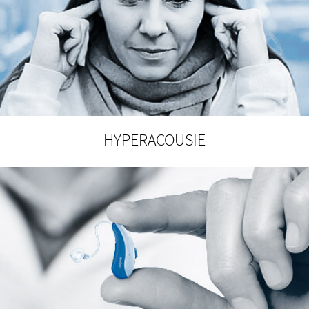
HYPERACOUSIE