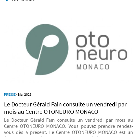
PRESSE
- Mai 2025
Le Docteur Gérald Fain consulte un vendredi par
mois au Centre OTONEURO MONACO
Le Docteur Gérald Fain consulte un vendredi par mois au
Centre OTONEURO MONACO. Vous pouvez prendre rendez-
vous dès a présent. Le Centre OTONEURO MONACO est un