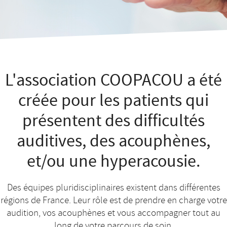
L'association COOPACOU a été
créée pour les patients qui
présentent des difficultés
auditives, des acouphènes,
et/ou une hyperacousie.
Des équipes pluridisciplinaires existent dans différentes
régions de France. Leur rôle est de prendre en charge votre
audition, vos acouphènes et vous accompagner tout au
long de votre parcours de soin.