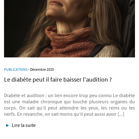
PUBLICATIONS
- Décembre 2025
Le diabète peut il faire baisser l'audition ?
Diabète et audition : un lien encore trop peu connu Le diabète
est une maladie chronique qui touche plusieurs organes du
corps. On sait qu’il peut atteindre les yeux, les reins ou les
nerfs. En revanche, on sait moins qu’il peut aussi avoir [...]
Lire la suite