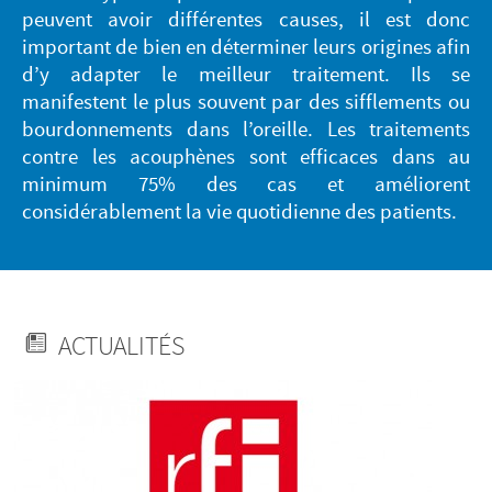
peuvent avoir différentes causes, il est donc
important de bien en déterminer leurs origines afin
d’y adapter le meilleur traitement. Ils se
manifestent le plus souvent par des sifflements ou
bourdonnements dans l’oreille. Les traitements
contre les acouphènes sont efficaces dans au
minimum 75% des cas et améliorent
considérablement la vie quotidienne des patients.
ACTUALITÉS