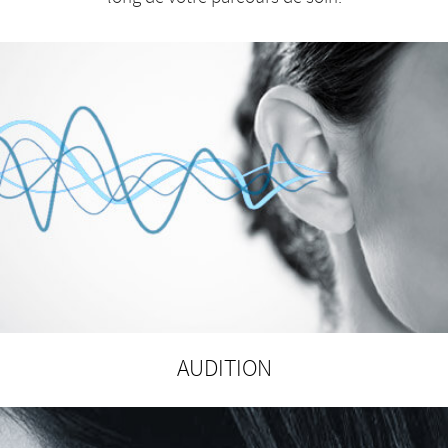
AUDITION