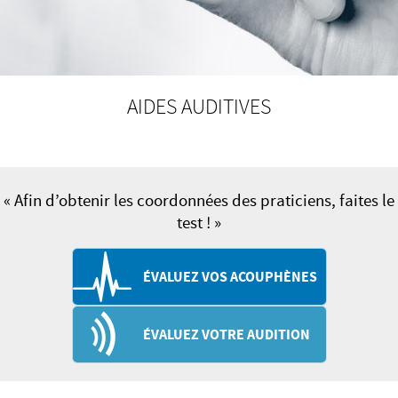
AIDES AUDITIVES
« Afin d’obtenir les coordonnées des praticiens, faites le
test ! »
ÉVALUEZ VOS ACOUPHÈNES
ÉVALUEZ VOTRE AUDITION