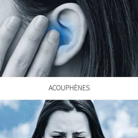
ACOUPHÈNES