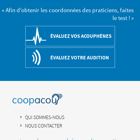
« Afin d’obtenir les coordonnées des praticiens, faites
le test ! »
ÉVALUEZ VOS ACOUPHÈNES
ÉVALUEZ VOTRE AUDITION
QUI SOMMES-NOUS
NOUS CONTACTER