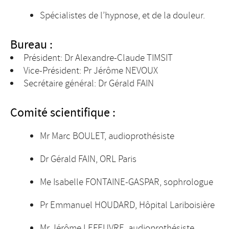
Spécialistes de l’hypnose, et de la douleur.
Bureau :
Président: Dr Alexandre-Claude TIMSIT
Vice-Président: Pr Jérôme NEVOUX
Secrétaire général: Dr Gérald FAIN
Comité scientifique :
Mr Marc BOULET, audioprothésiste
Dr Gérald FAIN, ORL Paris
Me Isabelle FONTAINE-GASPAR, sophrologue
Pr Emmanuel HOUDARD, Hôpital Lariboisière
Mr Jérôme LEFEUVRE, audioprothésiste