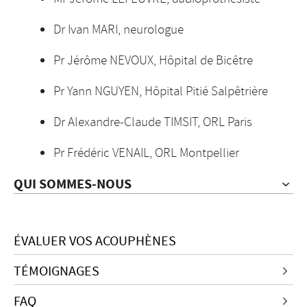
Dr Ivan MARI, neurologue
Pr Jérôme NEVOUX, Hôpital de Bicêtre
Pr Yann NGUYEN, Hôpital Pitié Salpêtrière
Dr Alexandre-Claude TIMSIT, ORL Paris
Pr Frédéric VENAIL, ORL Montpellier
QUI SOMMES-NOUS
ÉVALUER VOS ACOUPHÈNES
TÉMOIGNAGES
FAQ