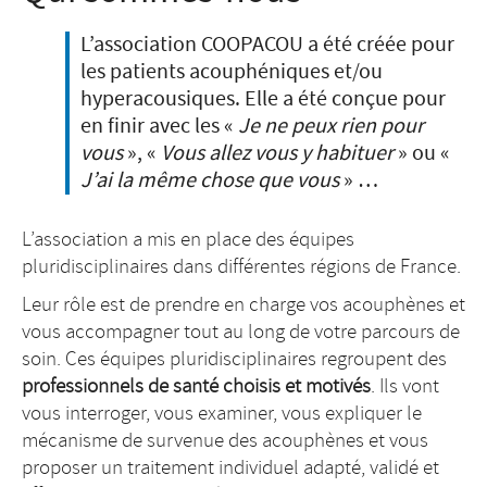
L’association COOPACOU a été créée pour
les patients acouphéniques et/ou
hyperacousiques. Elle a été conçue pour
en finir avec les «
Je ne peux rien pour
vous
», «
Vous allez vous y habituer
» ou «
J’ai la même chose que vous
» …
L’association a mis en place des équipes
pluridisciplinaires dans différentes régions de France.
Leur rôle est de prendre en charge vos acouphènes et
vous accompagner tout au long de votre parcours de
soin. Ces équipes pluridisciplinaires regroupent des
professionnels de santé choisis et motivés
. Ils vont
vous interroger, vous examiner, vous expliquer le
mécanisme de survenue des acouphènes et vous
proposer un traitement individuel adapté, validé et