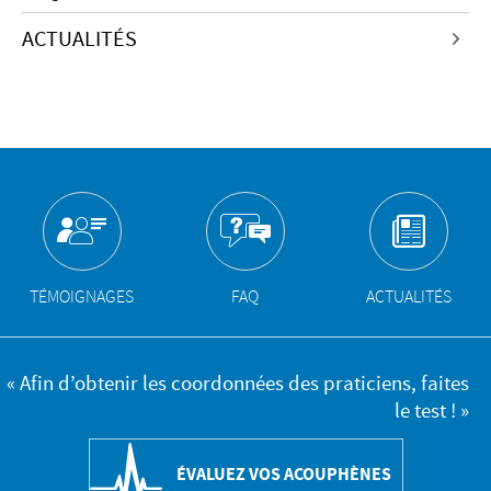
ACTUALITÉS
TÉMOIGNAGES
FAQ
ACTUALITÉS
« Afin d’obtenir les coordonnées des praticiens, faites
le test ! »
ÉVALUEZ VOS ACOUPHÈNES