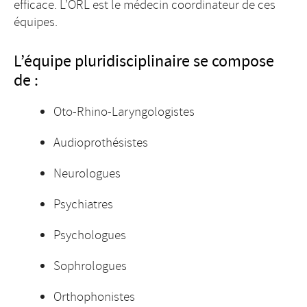
efficace. L’ORL est le médecin coordinateur de ces
équipes.
L’équipe pluridisciplinaire se compose
de :
Oto-Rhino-Laryngologistes
Audioprothésistes
Neurologues
Psychiatres
Psychologues
Sophrologues
Orthophonistes