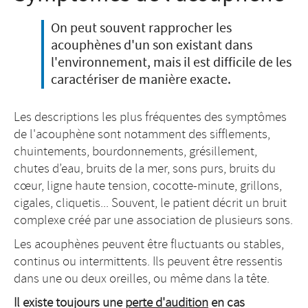
On peut souvent rapprocher les
acouphènes d'un son existant dans
l'environnement, mais il est difficile de les
caractériser de manière exacte.
Les descriptions les plus fréquentes des symptômes
de l'acouphène sont notamment des sifflements,
chuintements, bourdonnements, grésillement,
chutes d’eau, bruits de la mer, sons purs, bruits du
cœur, ligne haute tension, cocotte-minute, grillons,
cigales, cliquetis... Souvent, le patient décrit un bruit
complexe créé par une association de plusieurs sons.
Les acouphènes peuvent être fluctuants ou stables,
continus ou intermittents. Ils peuvent être ressentis
dans une ou deux oreilles, ou même dans la tête.
Il existe toujours une
perte d'audition
en cas