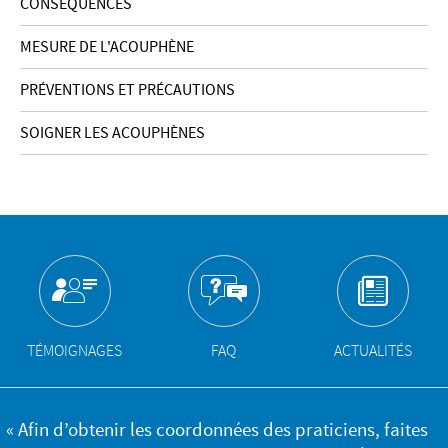
CONSÉQUENCES
MESURE DE L'ACOUPHÈNE
PRÉVENTIONS ET PRÉCAUTIONS
SOIGNER LES ACOUPHÈNES
TÉMOIGNAGES
FAQ
ACTUALITÉS
« Afin d’obtenir les coordonnées des praticiens, faites