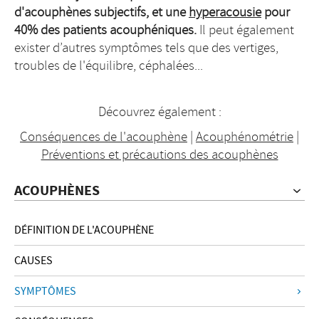
d'acouphènes subjectifs, et une
hyperacousie
pour
40% des patients acouphéniques.
Il peut également
exister d’autres symptômes tels que des vertiges,
troubles de l'équilibre, céphalées...
Découvrez également :
Conséquences de l'acouphène
|
Acouphénométrie
|
Préventions et précautions des acouphènes
ACOUPHÈNES
DÉFINITION DE L'ACOUPHÈNE
CAUSES
SYMPTÔMES