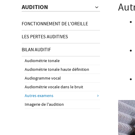
Aut
AUDITION
FONCTIONNEMENT DE L'OREILLE
LES PERTES AUDITIVES
BILAN AUDITIF
Audiométrie tonale
Audiométrie tonale haute définition
Audiogramme vocal
Audiométrie vocale dans le bruit
Autres examens
Imagerie de l'audition