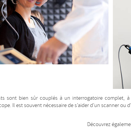
sts sont bien sûr couplés à un interrogatoire complet, 
ope. Il est souvent nécessaire de s’aider d’un scanner ou d
Découvrez égalemen