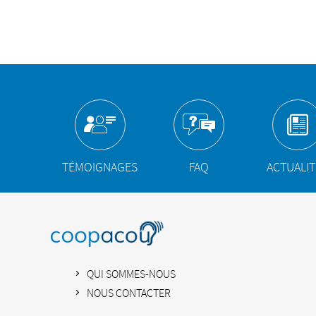
TÉMOIGNAGES
FAQ
ACTUALI
QUI SOMMES-NOUS
NOUS CONTACTER