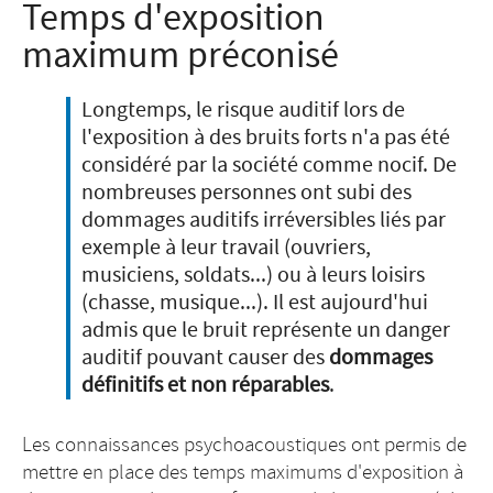
Temps d'exposition
maximum préconisé
Longtemps, le risque auditif lors de
l'exposition à des bruits forts n'a pas été
considéré par la société comme nocif. De
nombreuses personnes ont subi des
dommages auditifs irréversibles liés par
exemple à leur travail (ouvriers,
musiciens, soldats...) ou à leurs loisirs
(chasse, musique...). Il est aujourd'hui
admis que le bruit représente un danger
auditif pouvant causer des
dommages
définitifs et non réparables
.
Les connaissances psychoacoustiques ont permis de
mettre en place des temps maximums d'exposition à