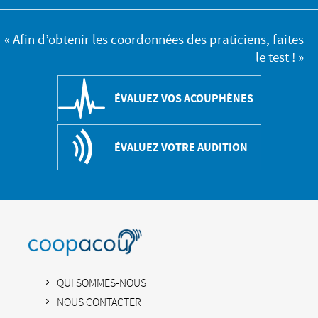
« Afin d’obtenir les coordonnées des praticiens, faites
le test ! »
ÉVALUEZ VOS ACOUPHÈNES
ÉVALUEZ VOTRE AUDITION
QUI SOMMES-NOUS
NOUS CONTACTER