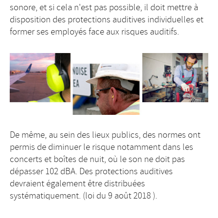
sonore, et si cela n'est pas possible, il doit mettre à
disposition des protections auditives individuelles et
former ses employés face aux risques auditifs.
De même, au sein des lieux publics, des normes ont
permis de diminuer le risque notamment dans les
concerts et boîtes de nuit, où le son ne doit pas
dépasser 102 dBA. Des protections auditives
devraient également être distribuées
systématiquement. (loi du 9 août 2018 ).