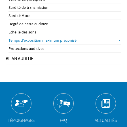
Surdité de transmission
Surdité Mixte
Degré de perte auditive
Echelle des sons
Temps d'exposition maximum préconisé
Protections auditives
BILAN AUDITIF
TÉMOIGNAGES
FAQ
ACTUALITÉS