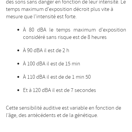
des sons sans danger en fonction de leur intensité. Le
temps maximum d'exposition décroit plus vite à
mesure que l'intensité est forte.
À 80 dBA le temps maximum d'exposition
considéré sans risque est de 8 heures
À 90 dBA il est de 2 h
À 100 dBA il est de 15 min
À 110 dBA il est de de 1 min 50
Et à 120 dBA il est de 7 secondes
Cette sensibilité auditive est variable en fonction de
l’âge, des antécédents et de la génétique.