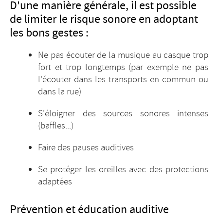
D'une manière générale, il est possible
de limiter le risque sonore en adoptant
les bons gestes :
Ne pas écouter de la musique au casque trop
fort et trop longtemps (par exemple ne pas
l'écouter dans les transports en commun ou
dans la rue)
S'éloigner des sources sonores intenses
(baffles...)
Faire des pauses auditives
Se protéger les oreilles avec des protections
adaptées
Prévention et éducation auditive