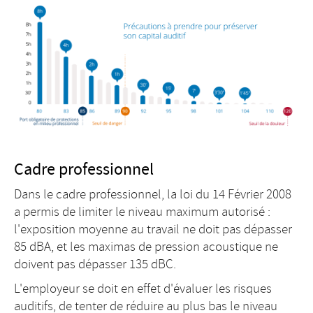
Cadre professionnel
Dans le cadre professionnel, la loi du 14 Février 2008
a permis de limiter le niveau maximum autorisé :
l'exposition moyenne au travail ne doit pas dépasser
85 dBA, et les maximas de pression acoustique ne
doivent pas dépasser 135 dBC.
L'employeur se doit en effet d'évaluer les risques
auditifs, de tenter de réduire au plus bas le niveau