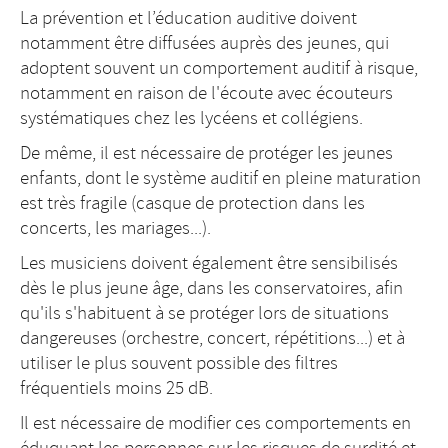
La prévention et l’éducation auditive doivent
notamment être diffusées auprès des jeunes, qui
adoptent souvent un comportement auditif à risque,
notamment en raison de l'écoute avec écouteurs
systématiques chez les lycéens et collégiens.
De même, il est nécessaire de protéger les jeunes
enfants, dont le système auditif en pleine maturation
est très fragile (casque de protection dans les
concerts, les mariages...).
Les musiciens doivent également être sensibilisés
dès le plus jeune âge, dans les conservatoires, afin
qu'ils s'habituent à se protéger lors de situations
dangereuses (orchestre, concert, répétitions...) et à
utiliser le plus souvent possible des filtres
fréquentiels moins 25 dB.
Il est nécessaire de modifier ces comportements en