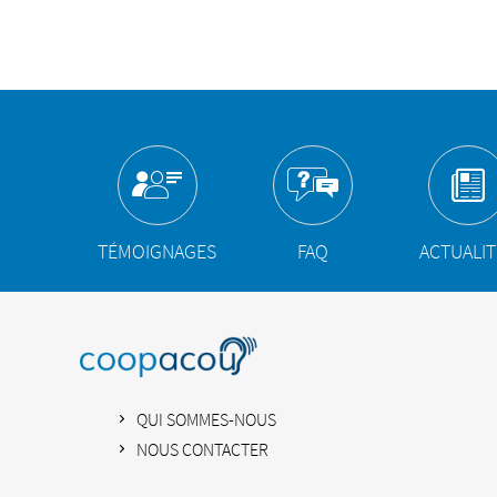
TÉMOIGNAGES
FAQ
ACTUALI
QUI SOMMES-NOUS
NOUS CONTACTER